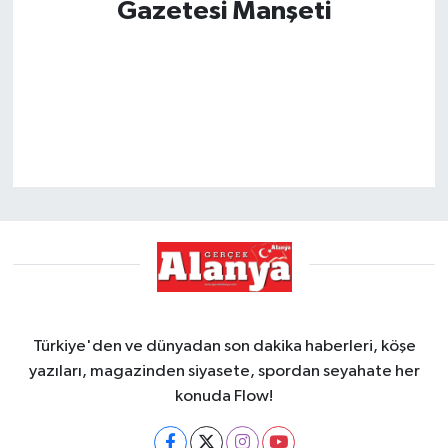
Gazetesi Manşeti
Türkiye'den ve dünyadan son dakika haberleri, köşe
yazıları, magazinden siyasete, spordan seyahate her
konuda Flow!