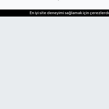
En iyi site deneyimi sağlamak için çerezlerde