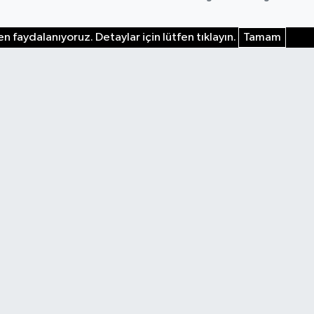
n faydalanıyoruz. Detaylar için lütfen tıklayın.
Tamam