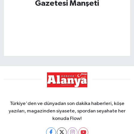
Gazetesi Manşeti
Türkiye'den ve dünyadan son dakika haberleri, köşe
yazıları, magazinden siyasete, spordan seyahate her
konuda Flow!